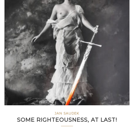
JAN SAUDEK
SOME RIGHTEOUSNESS, AT LAST!