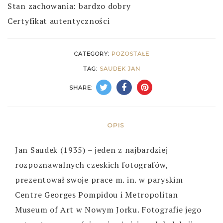
Stan zachowania: bardzo dobry
Certyfikat autentyczności
CATEGORY:
POZOSTAŁE
TAG:
SAUDEK JAN
SHARE:
OPIS
Jan Saudek (1935) – jeden z najbardziej
rozpoznawalnych czeskich fotografów,
prezentował swoje prace m. in. w paryskim
Centre Georges Pompidou i Metropolitan
Museum of Art w Nowym Jorku. Fotografie jego