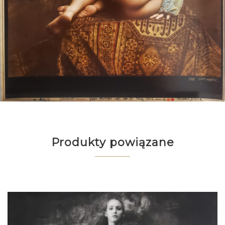
Produkty powiązane