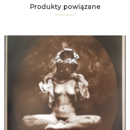
Produkty powiązane