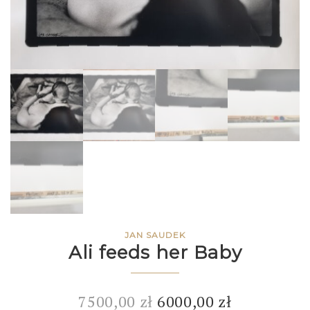
JAN SAUDEK
Ali feeds her Baby
7500,00
zł
6000,00
zł