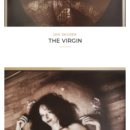
JAN SAUDEK
THE VIRGIN