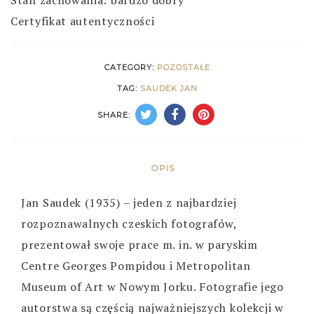
Certyfikat autentyczności
CATEGORY:
POZOSTAŁE
TAG:
SAUDEK JAN
SHARE:
OPIS
Jan Saudek (1935) – jeden z najbardziej
rozpoznawalnych czeskich fotografów,
prezentował swoje prace m. in. w paryskim
Centre Georges Pompidou i Metropolitan
Museum of Art w Nowym Jorku. Fotografie jego
autorstwa są częścią najważniejszych kolekcji w