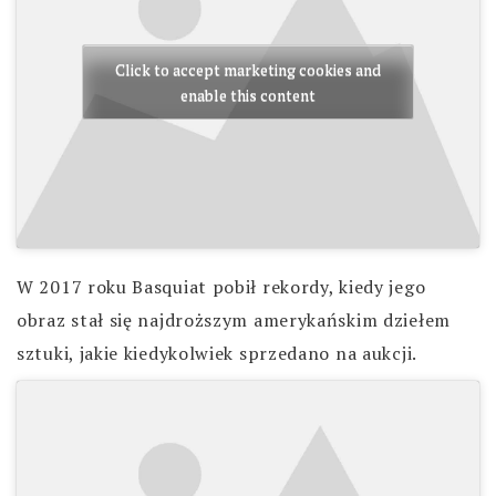
Click to accept marketing cookies and
enable this content
W 2017 roku Basquiat pobił rekordy, kiedy jego
obraz stał się najdroższym amerykańskim dziełem
sztuki, jakie kiedykolwiek sprzedano na aukcji.