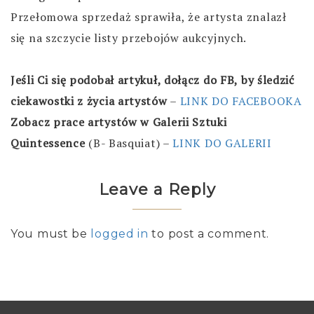
Przełomowa sprzedaż sprawiła, że artysta znalazł
się na szczycie listy przebojów aukcyjnych.
Jeśli Ci się podobał artykuł, dołącz do FB, by śledzić
ciekawostki z życia artystów
–
LINK DO FACEBOOKA
Zobacz prace artystów w Galerii Sztuki
Quintessence
(B- Basquiat) –
LINK DO GALERII
Leave a Reply
You must be
logged in
to post a comment.