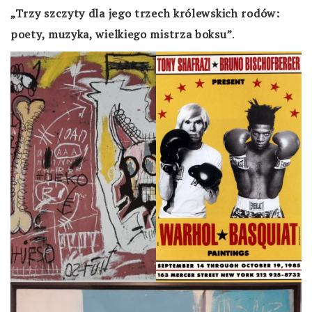
„Trzy szczyty dla jego trzech królewskich rodów:
poety, muzyka, wielkiego mistrza boksu”
.