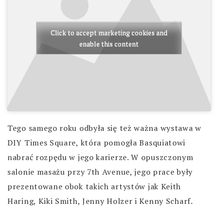
Click to accept marketing cookies and
enable this content
Tego samego roku odbyła się też ważna wystawa w
DIY Times Square, która pomogła Basquiatowi
nabrać rozpędu w jego karierze. W opuszczonym
salonie masażu przy 7th Avenue, jego prace były
prezentowane obok takich artystów jak Keith
Haring, Kiki Smith, Jenny Holzer i Kenny Scharf.