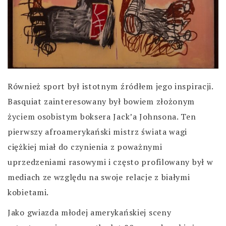
Również sport był istotnym źródłem jego inspiracji.
Basquiat zainteresowany był bowiem złożonym
życiem osobistym boksera Jack’a Johnsona. Ten
pierwszy afroamerykański mistrz świata wagi
ciężkiej miał do czynienia z poważnymi
uprzedzeniami rasowymi i często profilowany był w
mediach ze względu na swoje relacje z białymi
kobietami.
Jako gwiazda młodej amerykańskiej sceny