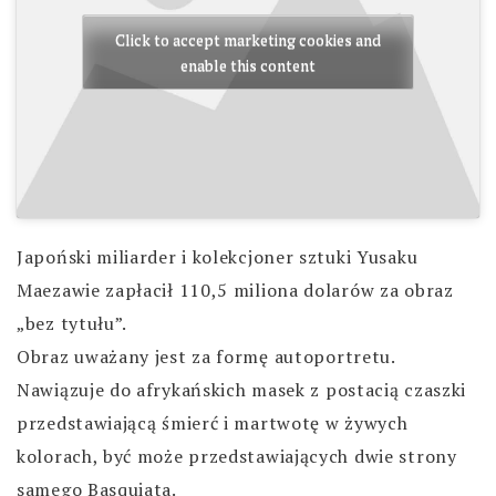
Click to accept marketing cookies and
enable this content
Japoński miliarder i kolekcjoner sztuki Yusaku
Maezawie zapłacił 110,5 miliona dolarów za obraz
„bez tytułu”.
Obraz uważany jest za formę autoportretu.
Nawiązuje do afrykańskich masek z postacią czaszki
przedstawiającą śmierć i martwotę w żywych
kolorach, być może przedstawiających dwie strony
samego Basquiata.