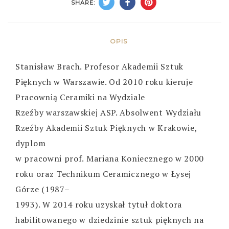
SHARE:
OPIS
Stanisław Brach. Profesor Akademii Sztuk
Pięknych w Warszawie. Od 2010 roku kieruje
Pracownią Ceramiki na Wydziale
Rzeźby warszawskiej ASP. Absolwent Wydziału
Rzeźby Akademii Sztuk Pięknych w Krakowie,
dyplom
w pracowni prof. Mariana Koniecznego w 2000
roku oraz Technikum Ceramicznego w Łysej
Górze (1987–
1993). W 2014 roku uzyskał tytuł doktora
habilitowanego w dziedzinie sztuk pięknych na