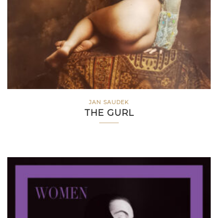
JAN SAUDEK
THE GURL