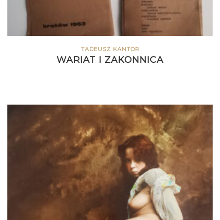
TADEUSZ KANTOR
WARIAT I ZAKONNICA