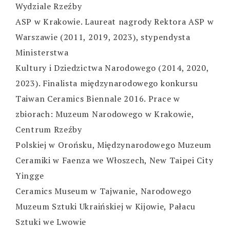
Wydziale Rzeźby
ASP w Krakowie. Laureat nagrody Rektora ASP w
Warszawie (2011, 2019, 2023), stypendysta
Ministerstwa
Kultury i Dziedzictwa Narodowego (2014, 2020,
2023). Finalista międzynarodowego konkursu
Taiwan Ceramics Biennale 2016. Prace w
zbiorach: Muzeum Narodowego w Krakowie,
Centrum Rzeźby
Polskiej w Orońsku, Międzynarodowego Muzeum
Ceramiki w Faenza we Włoszech, New Taipei City
Yingge
Ceramics Museum w Tajwanie, Narodowego
Muzeum Sztuki Ukraińskiej w Kijowie, Pałacu
Sztuki we Lwowie