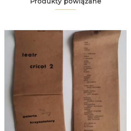
Produkty powiązane