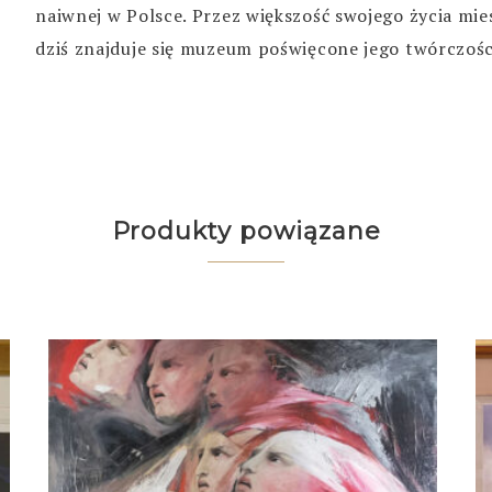
naiwnej w Polsce. Przez większość swojego życia mies
dziś znajduje się muzeum poświęcone jego twórczośc
Produkty powiązane