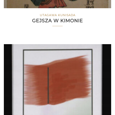
UTAGAWA KUNISADA
GEJSZA W KIMONIE