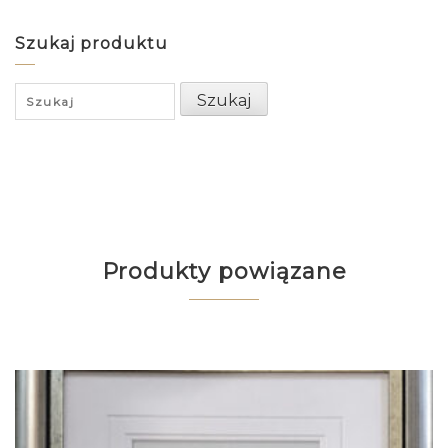
Szukaj produktu
Search
Szukaj
for:
Produkty powiązane