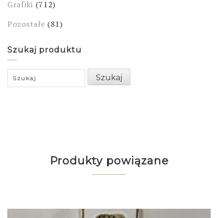
Grafiki
(712)
Pozostałe
(81)
Szukaj produktu
Search
Szukaj
for:
Produkty powiązane