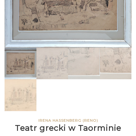
IRENA HASSENBERG (RENO)
Teatr grecki w Taorminie