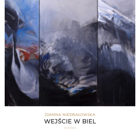
JOANNA NIEDBAŁOWSKA
WEJŚCIE W BIEL