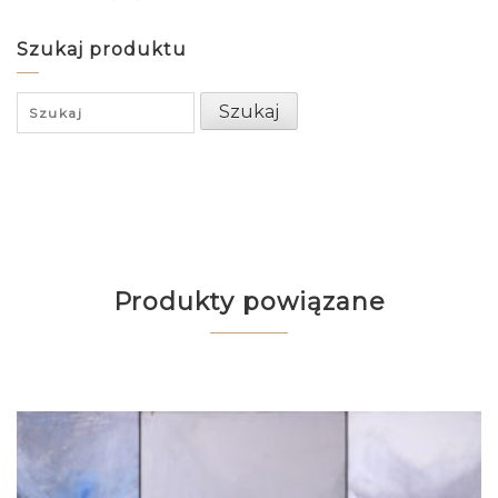
Szukaj produktu
Search
Szukaj
for:
Produkty powiązane