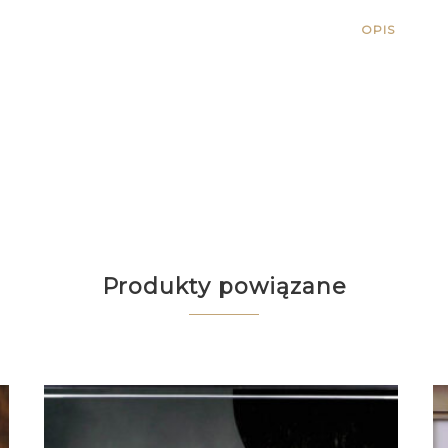
OPIS
Produkty powiązane