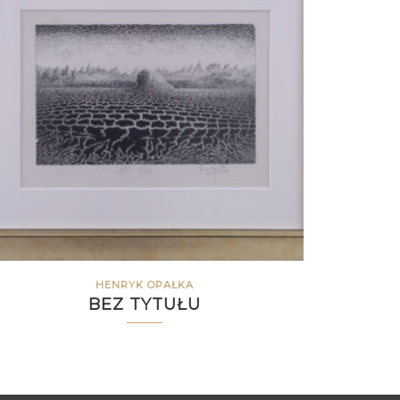
HENRYK OPAŁKA
BEZ TYTUŁU