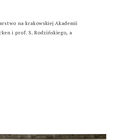
arstwo na krakowskiej Akademii
ken i prof. S. Rodzińskiego, a