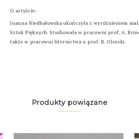
O artyście:
Joanna Niedbałowska ukończyła z wyróżnieniem mal
Sztuk Pięknych. Studiowała w pracowni prof. A. Brinc
także w pracowni liternictwa u prof. B. Oleszki.
Produkty powiązane