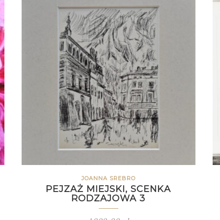
JOANNA SREBRO
PEJZAŻ MIEJSKI, SCENKA
RODZAJOWA 3