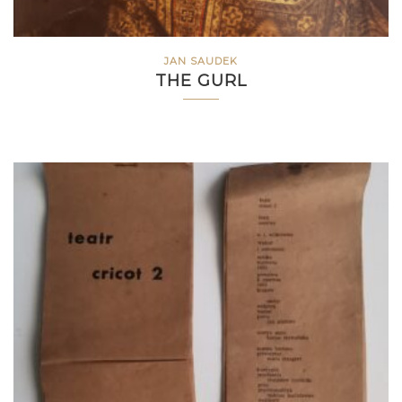
JAN SAUDEK
THE GURL