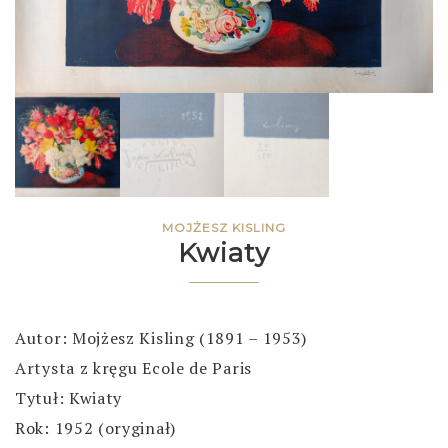
MOJŻESZ KISLING
Kwiaty
Autor: Mojżesz Kisling (1891 – 1953)
Artysta z kręgu Ecole de Paris
Tytuł: Kwiaty
Rok: 1952 (oryginał)