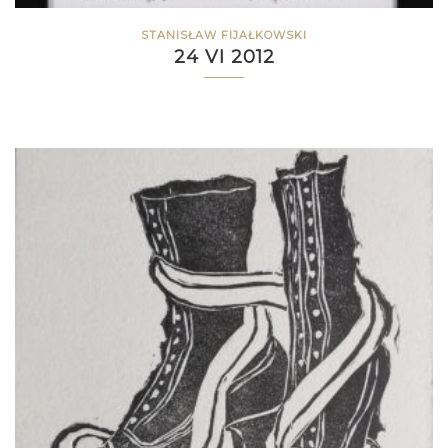
STANISŁAW FIJAŁKOWSKI
24 VI 2012