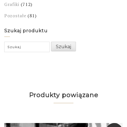
Grafiki
(712)
Pozostałe
(81)
Szukaj produktu
Search
Szukaj
for:
Produkty powiązane