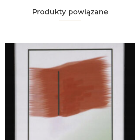
Produkty powiązane