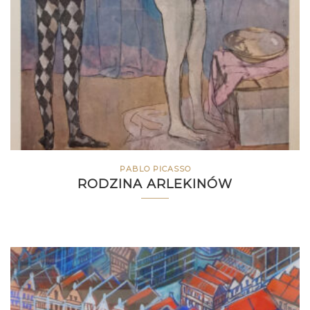
PABLO PICASSO
RODZINA ARLEKINÓW