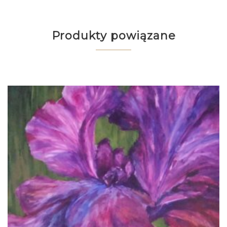
Produkty powiązane