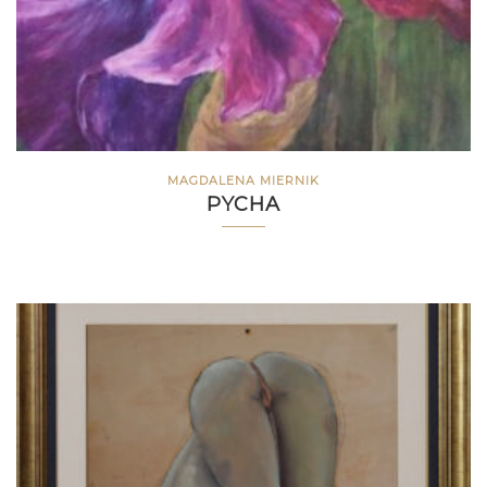
MAGDALENA MIERNIK
PYCHA