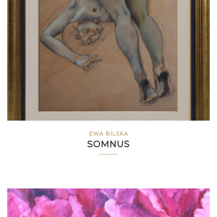
EWA BILSKA
SOMNUS