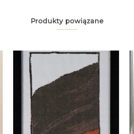
Produkty powiązane