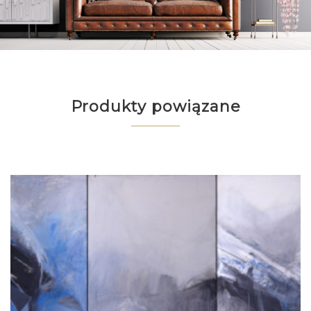
Produkty powiązane