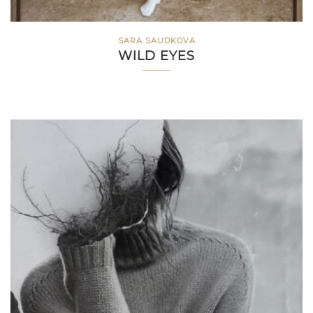
SARA SAUDKOVA
WILD EYES