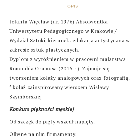
OPIS
Jolanta Więcław (ur. 1976) Absolwentka
Uniwersytetu Pedagogicznego w Krakowie /
Wydział Sztuki, kierunek: edukacja artystyczna w
zakresie sztuk plastycznych.
Dyplom z wyróżnieniem w pracowni malarstwa
Romualda Oramusa (2015 r.). Zajmuje się
tworzeniem kolaży analogowych oraz fotografią.
* kolaż zainspirowany wierszem Wisławy
Szymborskiej
Konkurs piękności męskiej
Od szczęk do pięty wszedł napięty.
Oliwne na nim firmamenty.