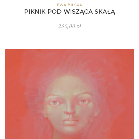
EWA BILSKA
PIKNIK POD WISZĄCA SKAŁĄ
250,00
zł