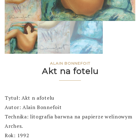
ALAIN BONNEFOIT
Akt na fotelu
Tytuł: Akt n afotelu
Autor: Alain Bonnefoit
Technika: litografia barwna na papierze welinowym
Arches.
Rok: 1992