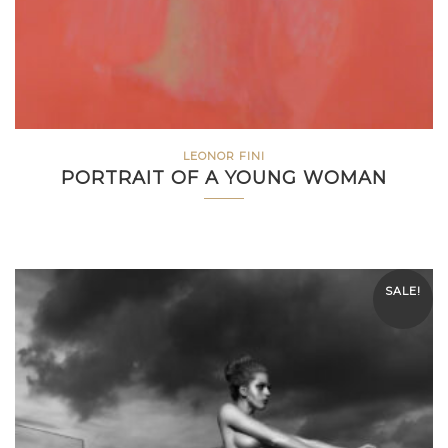
LEONOR FINI
PORTRAIT OF A YOUNG WOMAN
SALE!