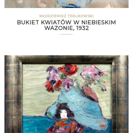
WŁODZIEMIRZ TERLIKOWSKI
BUKIET KWIATÓW W NIEBIESKIM
WAZONIE, 1932