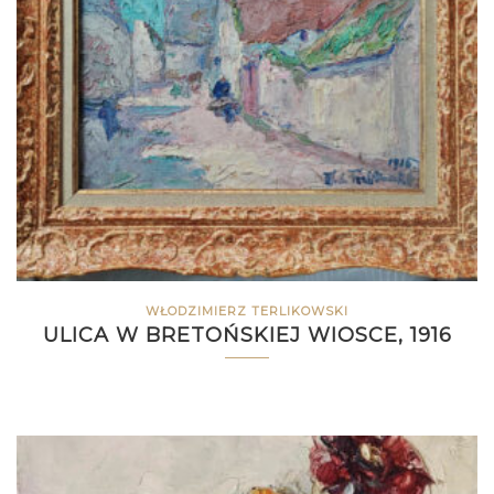
WŁODZIMIERZ TERLIKOWSKI
ULICA W BRETOŃSKIEJ WIOSCE, 1916