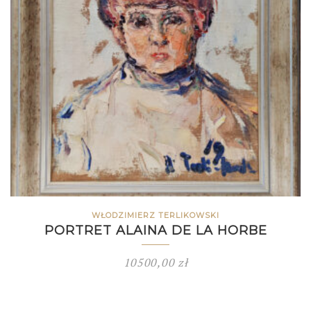
WŁODZIMIERZ TERLIKOWSKI
PORTRET ALAINA DE LA HORBE
10500,00
zł