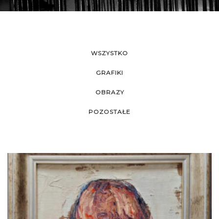
WSZYSTKO
GRAFIKI
OBRAZY
POZOSTAŁE