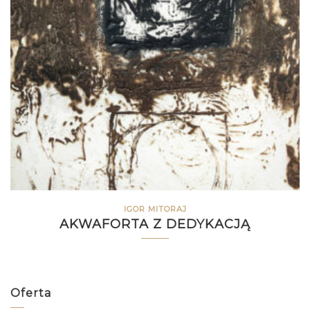
IGOR MITORAJ
AKWAFORTA Z DEDYKACJĄ
Oferta