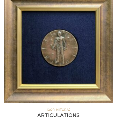
IGOR MITORAJ
ARTICULATIONS