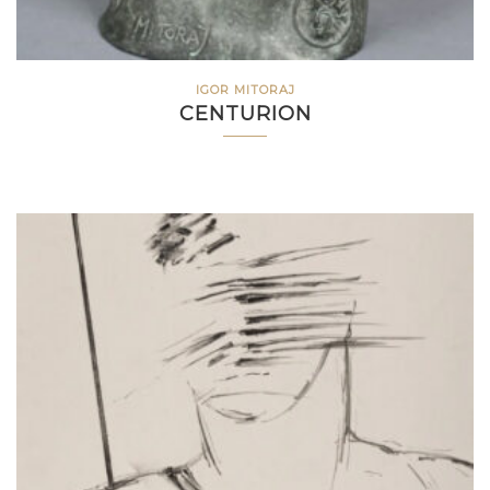
IGOR MITORAJ
CENTURION