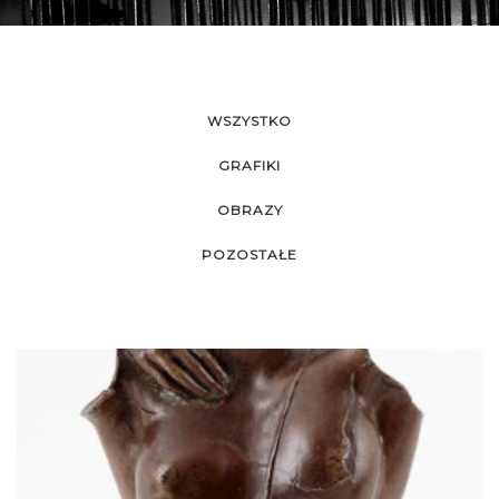
WSZYSTKO
GRAFIKI
OBRAZY
POZOSTAŁE