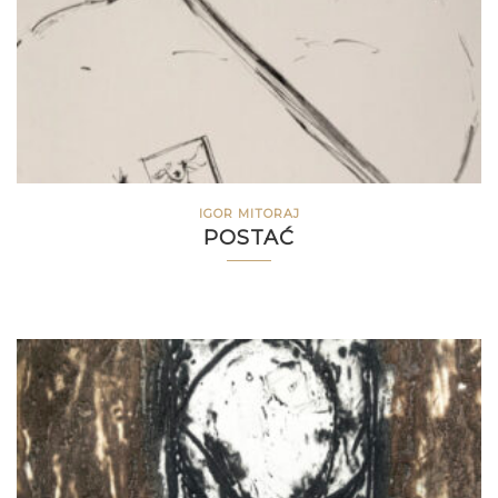
IGOR MITORAJ
POSTAĆ