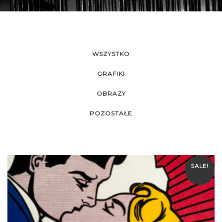
WSZYSTKO
GRAFIKI
OBRAZY
POZOSTAŁE
SALE!