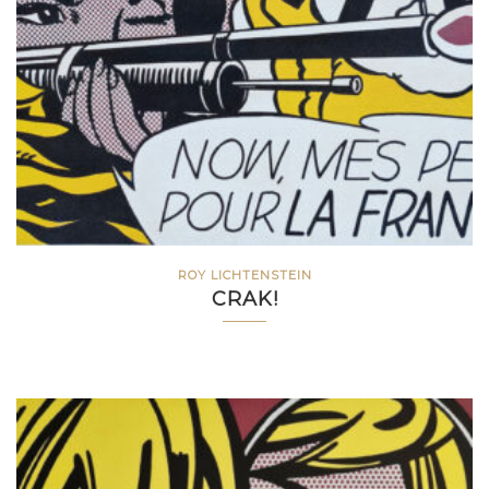
ROY LICHTENSTEIN
CRAK!