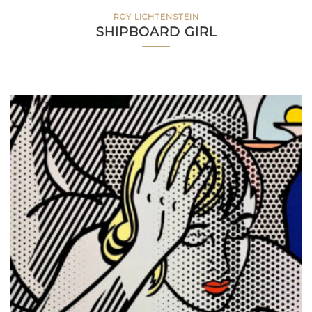
ROY LICHTENSTEIN
SHIPBOARD GIRL