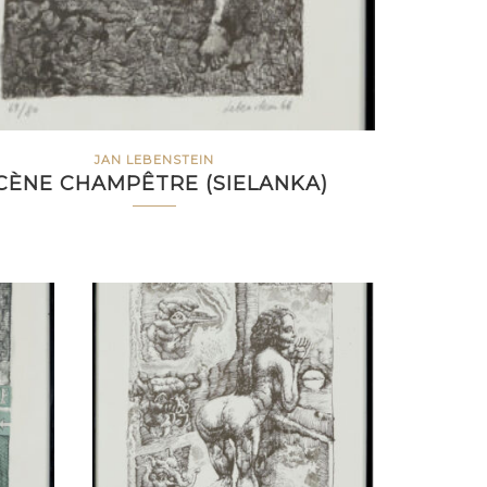
JAN LEBENSTEIN
CÈNE CHAMPÊTRE (SIELANKA)