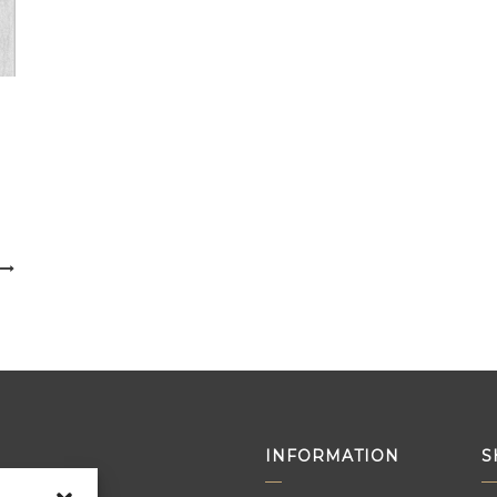
INFORMATION
S