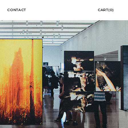
CONTACT
CART(0)