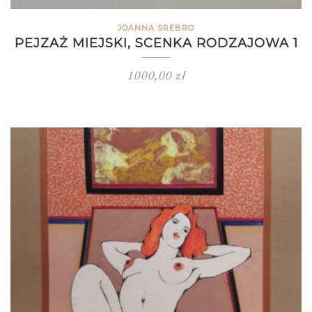
JOANNA SREBRO
PEJZAŻ MIEJSKI, SCENKA RODZAJOWA 1
1000,00
zł