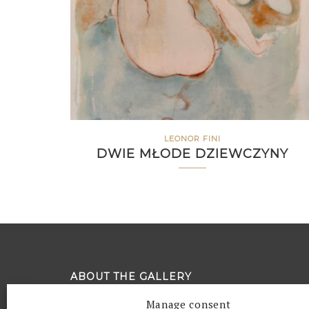
LEONOR FINI
DWIE MŁODE DZIEWCZYNY
ABOUT THE GALLERY
Manage consent