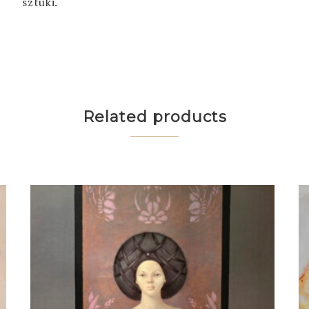
sztuki.
Related products