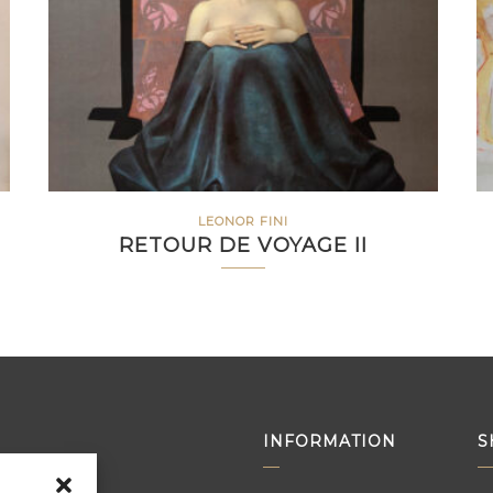
LEONOR FINI
RETOUR DE VOYAGE II
INFORMATION
S