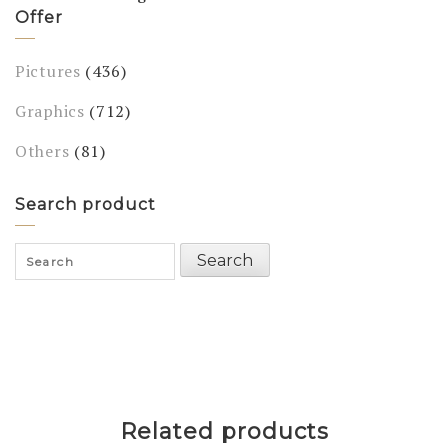
Offer
Pictures
(436)
Graphics
(712)
Others
(81)
Search product
Search
Search
for:
Related products