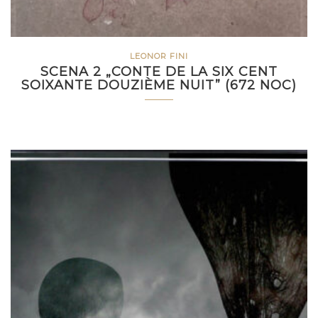
LEONOR FINI
SCENA 2 „CONTE DE LA SIX CENT
SOIXANTE DOUZIÈME NUIT” (672 NOC)