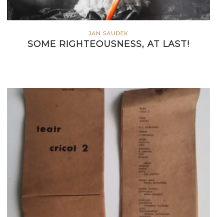
JAN SAUDEK
SOME RIGHTEOUSNESS, AT LAST!