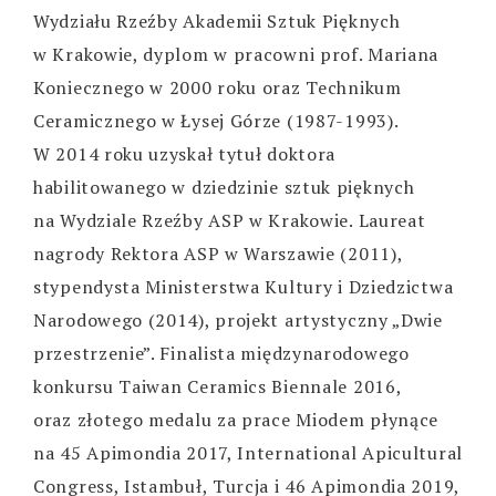
Wydziału Rzeźby Akademii Sztuk Pięknych
w Krakowie, dyplom w pracowni prof. Mariana
Koniecznego w 2000 roku oraz Technikum
Ceramicznego w Łysej Górze (1987-1993).
W 2014 roku uzyskał tytuł doktora
habilitowanego w dziedzinie sztuk pięknych
na Wydziale Rzeźby ASP w Krakowie. Laureat
nagrody Rektora ASP w Warszawie (2011),
stypendysta Ministerstwa Kultury i Dziedzictwa
Narodowego (2014), projekt artystyczny „Dwie
przestrzenie”. Finalista międzynarodowego
konkursu Taiwan Ceramics Biennale 2016,
oraz złotego medalu za prace Miodem płynące
na 45 Apimondia 2017, International Apicultural
Congress, Istambuł, Turcja i 46 Apimondia 2019,