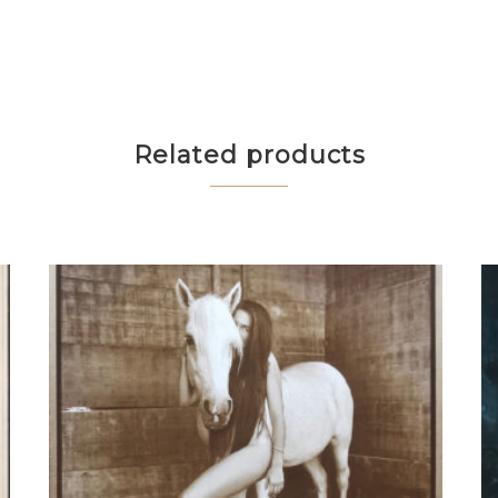
Related products